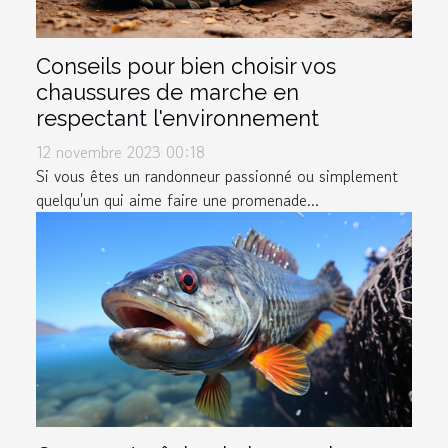
Conseils pour bien choisir vos
chaussures de marche en
respectant l'environnement
12 novembre 2023 00:18
Si vous êtes un randonneur passionné ou simplement
quelqu'un qui aime faire une promenade...