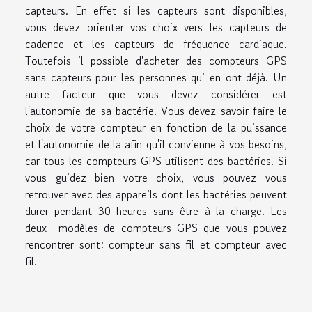
capteurs. En effet si les capteurs sont disponibles,
vous devez orienter vos choix vers les capteurs de
cadence et les capteurs de fréquence cardiaque.
Toutefois il possible d'acheter des compteurs GPS
sans capteurs pour les personnes qui en ont déjà. Un
autre facteur que vous devez considérer est
l'autonomie de sa bactérie. Vous devez savoir faire le
choix de votre compteur en fonction de la puissance
et l'autonomie de la afin qu'il convienne à vos besoins,
car tous les compteurs GPS utilisent des bactéries. Si
vous guidez bien votre choix, vous pouvez vous
retrouver avec des appareils dont les bactéries peuvent
durer pendant 30 heures sans être à la charge. Les
deux modèles de compteurs GPS que vous pouvez
rencontrer sont: compteur sans fil et compteur avec
fil.