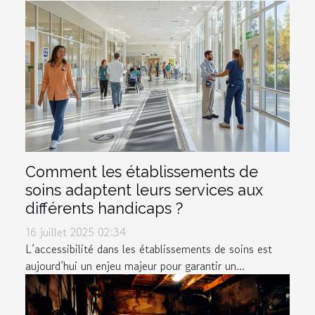
Comment les établissements de
soins adaptent leurs services aux
différents handicaps ?
16 juillet 2025 02:34
L’accessibilité dans les établissements de soins est
aujourd’hui un enjeu majeur pour garantir un...