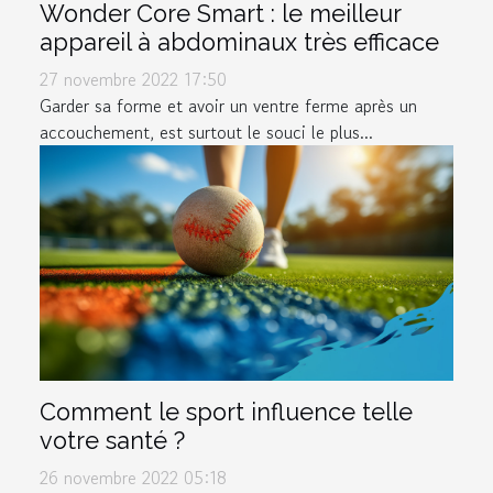
Wonder Core Smart : le meilleur
appareil à abdominaux très efficace
27 novembre 2022 17:50
Garder sa forme et avoir un ventre ferme après un
accouchement, est surtout le souci le plus...
Comment le sport influence telle
votre santé ?
26 novembre 2022 05:18