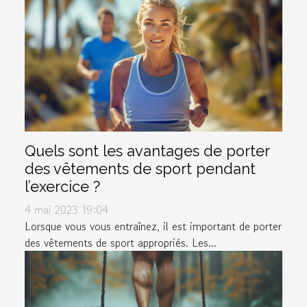
Quels sont les avantages de porter
des vêtements de sport pendant
l’exercice ?
4 mai 2023 19:04
Lorsque vous vous entraînez, il est important de porter
des vêtements de sport appropriés. Les...