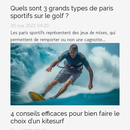
Quels sont 3 grands types de paris
sportifs sur le golf ?
30 mai 2023 04:20
Les paris sportifs représentent des jeux de mises, qui
permettent de remporter ou non une cagnotte...
4 conseils efficaces pour bien faire le
choix d’un kitesurf