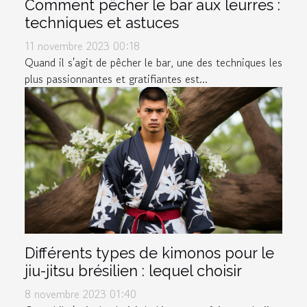
Comment pêcher le bar aux leurres :
techniques et astuces
11 novembre 2023 00:18
Quand il s'agit de pêcher le bar, une des techniques les
plus passionnantes et gratifiantes est...
Différents types de kimonos pour le
jiu-jitsu brésilien : lequel choisir
8 novembre 2023 01:40