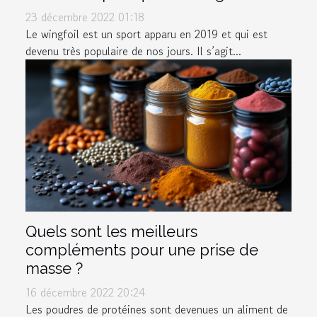
23 décembre 2022 01:18
Le wingfoil est un sport apparu en 2019 et qui est
devenu très populaire de nos jours. Il s’agit...
Quels sont les meilleurs
compléments pour une prise de
masse ?
16 décembre 2022 20:24
Les poudres de protéines sont devenues un aliment de