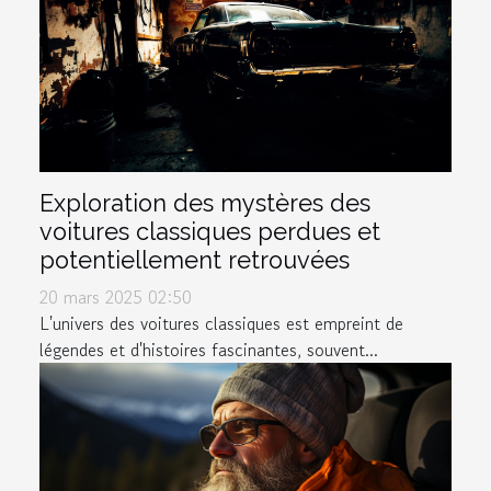
Exploration des mystères des
voitures classiques perdues et
potentiellement retrouvées
20 mars 2025 02:50
L'univers des voitures classiques est empreint de
légendes et d'histoires fascinantes, souvent...