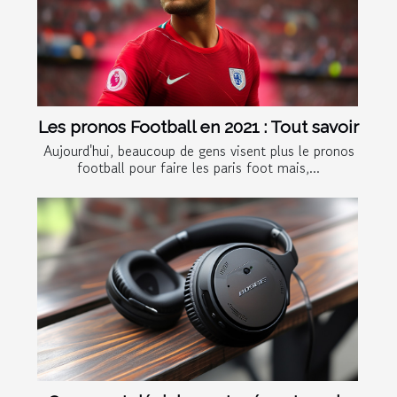
Les pronos Football en 2021 : Tout savoir
Aujourd'hui, beaucoup de gens visent plus le pronos
football pour faire les paris foot mais,...