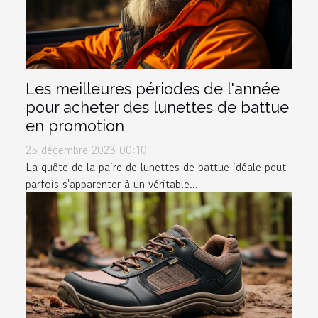
Les meilleures périodes de l'année
pour acheter des lunettes de battue
en promotion
25 décembre 2023 00:10
La quête de la paire de lunettes de battue idéale peut
parfois s'apparenter à un véritable...