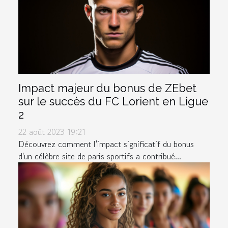
Impact majeur du bonus de ZEbet
sur le succès du FC Lorient en Ligue
2
22 août 2023 19:21
Découvrez comment l'impact significatif du bonus
d'un célèbre site de paris sportifs a contribué...