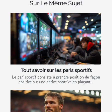
Sur Le Même Sujet
Tout savoir sur les paris sportifs
Le pari sportif consiste à prendre position de façon
positive sur une activé sportive en plaçant...