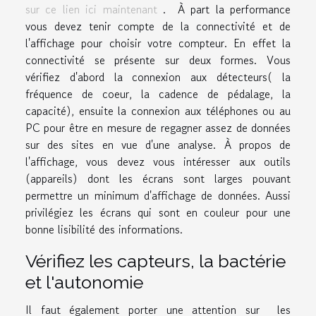
sur ce lien ici maintenant
. À part la performance
vous devez tenir compte de la connectivité et de
l'affichage pour choisir votre compteur. En effet la
connectivité se présente sur deux formes. Vous
vérifiez d'abord la connexion aux détecteurs( la
fréquence de coeur, la cadence de pédalage, la
capacité), ensuite la connexion aux téléphones ou au
PC pour être en mesure de regagner assez de données
sur des sites en vue d'une analyse. À propos de
l'affichage, vous devez vous intéresser aux outils
(appareils) dont les écrans sont larges pouvant
permettre un minimum d'affichage de données. Aussi
privilégiez les écrans qui sont en couleur pour une
bonne lisibilité des informations.
Vérifiez les capteurs, la bactérie
et l'autonomie
Il faut également porter une attention sur les