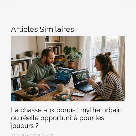
Articles Similaires
La chasse aux bonus : mythe urbain
ou réelle opportunité pour les
joueurs ?