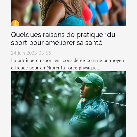
Quelques raisons de pratiquer du
sport pour améliorer sa santé
24 juin 2023 05:56
La pratique du sport est considérée comme un moyen
efficace pour améliorer la force physique....