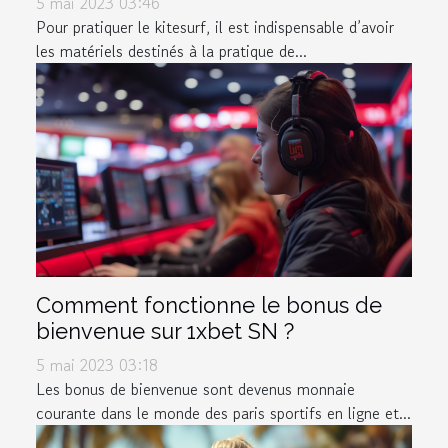
5 mai 2023 03:46
Pour pratiquer le kitesurf, il est indispensable d’avoir
les matériels destinés à la pratique de...
Comment fonctionne le bonus de
bienvenue sur 1xbet SN ?
5 mai 2023 03:18
Les bonus de bienvenue sont devenus monnaie
courante dans le monde des paris sportifs en ligne et...