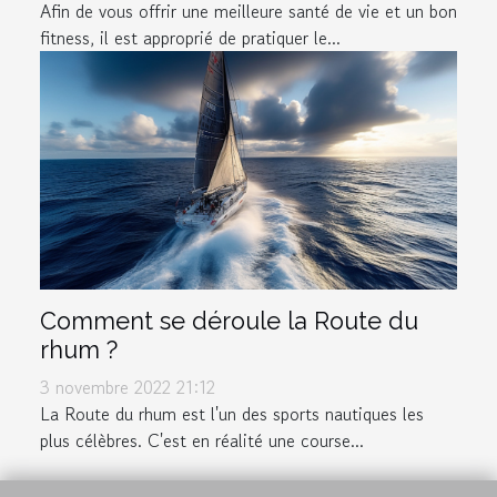
Afin de vous offrir une meilleure santé de vie et un bon
fitness, il est approprié de pratiquer le...
Comment se déroule la Route du
rhum ?
3 novembre 2022 21:12
La Route du rhum est l'un des sports nautiques les
plus célèbres. C'est en réalité une course...