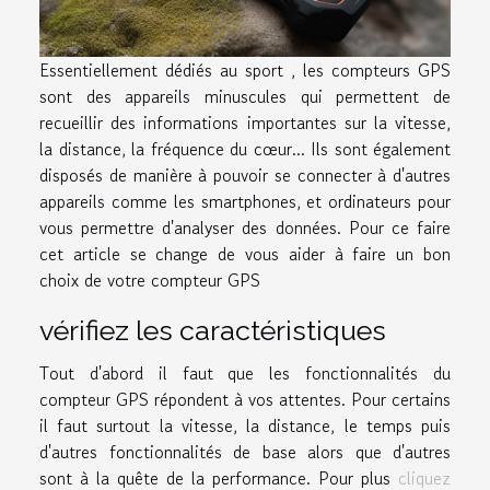
Essentiellement dédiés au sport , les compteurs GPS
sont des appareils minuscules qui permettent de
recueillir des informations importantes sur la vitesse,
la distance, la fréquence du cœur... Ils sont également
disposés de manière à pouvoir se connecter à d'autres
appareils comme les smartphones, et ordinateurs pour
vous permettre d'analyser des données. Pour ce faire
cet article se change de vous aider à faire un bon
choix de votre compteur GPS
vérifiez les caractéristiques
Tout d'abord il faut que les fonctionnalités du
compteur GPS répondent à vos attentes. Pour certains
il faut surtout la vitesse, la distance, le temps puis
d'autres fonctionnalités de base alors que d'autres
sont à la quête de la performance. Pour plus
cliquez