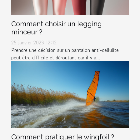
Comment choisir un legging
minceur ?
25 janvier 2023 12:12
Prendre une décision sur un pantalon anti-cellulite
peut être difficile et déroutant car il y a...
Comment pratiquer le wingfoil ?