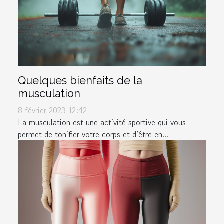
Quelques bienfaits de la
musculation
8 février 2023 12:42
La musculation est une activité sportive qui vous
permet de tonifier votre corps et d’être en...