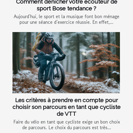
Comment dénicher votre écouteur de
sport Bose tendance ?
Aujourd’hui, le sport et la musique font bon ménage
pour une séance d’exercice réussie. En effet,...
Les critères à prendre en compte pour
choisir son parcours en tant que cycliste
de VTT
Faire du vélo en tant que cycliste exige un bon choix
de parcours. Le choix du parcours est très...