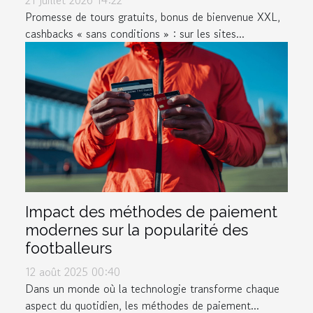
21 juillet 2026 14:22
Promesse de tours gratuits, bonus de bienvenue XXL,
cashbacks « sans conditions » : sur les sites...
Impact des méthodes de paiement
modernes sur la popularité des
footballeurs
12 août 2025 00:40
Dans un monde où la technologie transforme chaque
aspect du quotidien, les méthodes de paiement...