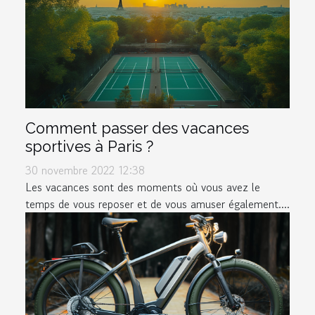
Comment passer des vacances
sportives à Paris ?
30 novembre 2022 12:38
Les vacances sont des moments où vous avez le
temps de vous reposer et de vous amuser également....