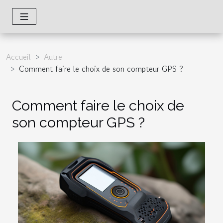
Accueil
Autre
Comment faire le choix de son compteur GPS ?
Comment faire le choix de
son compteur GPS ?