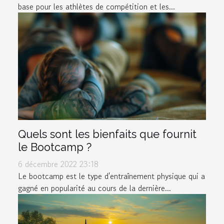
base pour les athlètes de compétition et les...
Quels sont les bienfaits que fournit
le Bootcamp ?
6 décembre 2022 23:18
Le bootcamp est le type d'entraînement physique qui a
gagné en popularité au cours de la dernière...