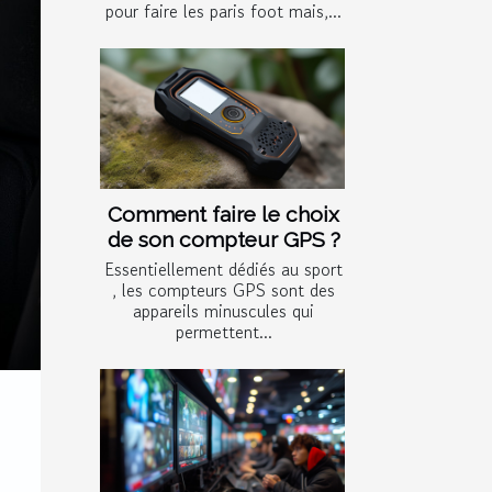
pour faire les paris foot mais,...
Comment faire le choix
de son compteur GPS ?
Essentiellement dédiés au sport
, les compteurs GPS sont des
appareils minuscules qui
permettent...