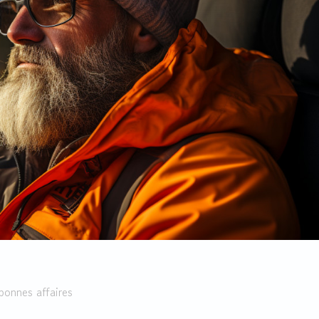
bonnes affaires