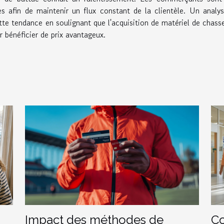
ves afin de maintenir un flux constant de la clientèle. Un analy
te tendance en soulignant que l'acquisition de matériel de chass
r bénéficier de prix avantageux.
Impact des méthodes de
Co