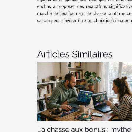
enclins à proposer des réductions significati
marché de l'équipement de chasse confirme cet
saison peut s'avérer être un choix judicieux pou
Articles Similaires
La chasse aux bonus : mythe