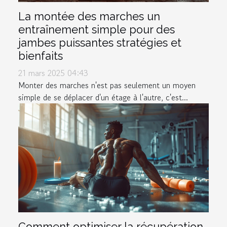
La montée des marches un
entraînement simple pour des
jambes puissantes stratégies et
bienfaits
21 mars 2025 04:43
Monter des marches n'est pas seulement un moyen
simple de se déplacer d'un étage à l'autre, c'est...
Comment optimiser la récupération