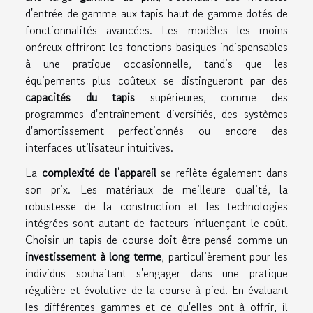
d'entrée de gamme aux tapis haut de gamme dotés de
fonctionnalités avancées. Les modèles les moins
onéreux offriront les fonctions basiques indispensables
à une pratique occasionnelle, tandis que les
équipements plus coûteux se distingueront par des
capacités du tapis
supérieures, comme des
programmes d'entraînement diversifiés, des systèmes
d'amortissement perfectionnés ou encore des
interfaces utilisateur intuitives.
La
complexité de l'appareil
se reflète également dans
son prix. Les matériaux de meilleure qualité, la
robustesse de la construction et les technologies
intégrées sont autant de facteurs influençant le coût.
Choisir un tapis de course doit être pensé comme un
investissement à long terme
, particulièrement pour les
individus souhaitant s'engager dans une pratique
régulière et évolutive de la course à pied. En évaluant
les différentes gammes et ce qu'elles ont à offrir, il