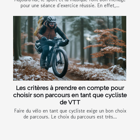
pour une séance d’exercice réussie. En effet,...
Les critères à prendre en compte pour
choisir son parcours en tant que cycliste
de VTT
Faire du vélo en tant que cycliste exige un bon choix
de parcours. Le choix du parcours est très...