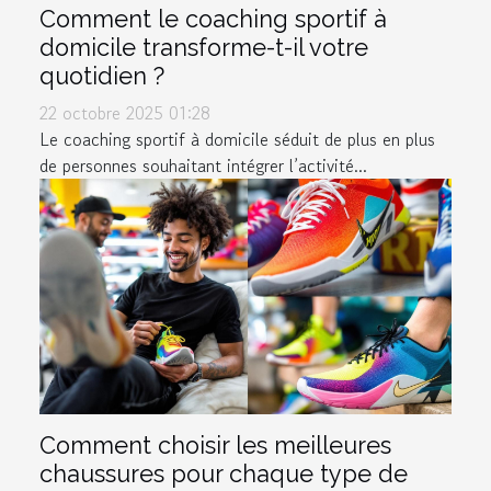
Comment le coaching sportif à
domicile transforme-t-il votre
quotidien ?
22 octobre 2025 01:28
Le coaching sportif à domicile séduit de plus en plus
de personnes souhaitant intégrer l’activité...
Comment choisir les meilleures
chaussures pour chaque type de