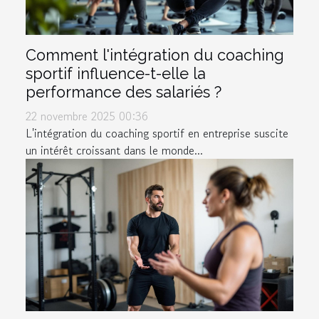
Comment l'intégration du coaching
sportif influence-t-elle la
performance des salariés ?
22 novembre 2025 00:36
L'intégration du coaching sportif en entreprise suscite
un intérêt croissant dans le monde...