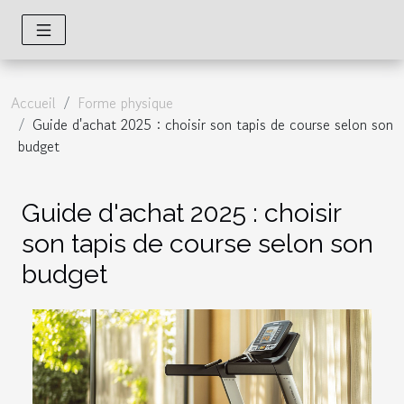
Accueil
Forme physique
Guide d'achat 2025 : choisir son tapis de course selon son
budget
Guide d'achat 2025 : choisir
son tapis de course selon son
budget