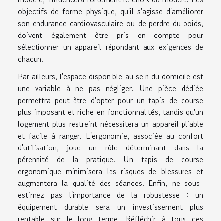
objectifs de forme physique, qu'il s'agisse d'améliorer
son endurance cardiovasculaire ou de perdre du poids,
doivent également être pris en compte pour
sélectionner un appareil répondant aux exigences de
chacun.
Par ailleurs, l'espace disponible au sein du domicile est
une variable à ne pas négliger. Une pièce dédiée
permettra peut-être d'opter pour un tapis de course
plus imposant et riche en fonctionnalités, tandis qu'un
logement plus restreint nécessitera un appareil pliable
et facile à ranger. L'ergonomie, associée au confort
d'utilisation, joue un rôle déterminant dans la
pérennité de la pratique. Un tapis de course
ergonomique minimisera les risques de blessures et
augmentera la qualité des séances. Enfin, ne sous-
estimez pas l'importance de la robustesse : un
équipement durable sera un investissement plus
rentable sur le long terme. Réfléchir à tous ces