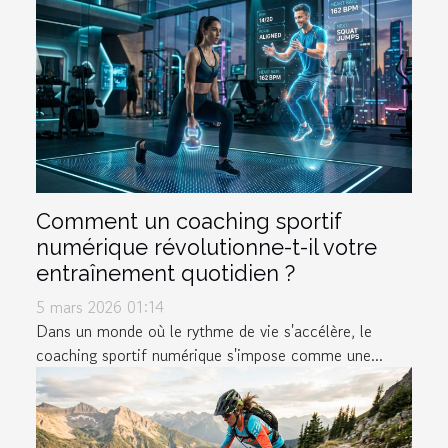
Comment un coaching sportif
numérique révolutionne-t-il votre
entraînement quotidien ?
5 mars 2026 01:14
Dans un monde où le rythme de vie s'accélère, le
coaching sportif numérique s'impose comme une...