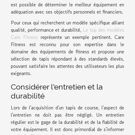
est possible de déterminer le meilleur équipement en
adéquation avec ses objectifs personnels et financiers.
Pour ceux qui recherchent un modèle spécifique alliant
qualité, performance et durabilité,
Le top des modèles
Care Fitness
représente un exemple pertinent. Care
Fitness est reconnu pour son expertise dans le
domaine des équipements de fitness et propose une
sélection de tapis répondant à des standards élevés,
pouvant satisfaire les attentes des utilisateurs les plus
exigeants.
Considérer l'entretien et la
durabilité
Lors de l'acquisition d'un tapis de course, l'aspect de
l'entretien ne doit pas être négligé. Un entretien
régulier est le gage de la durabilité et de la fiabilité de
votre équipement. Il est donc primordial de s'informer