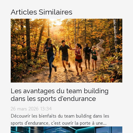
Articles Similaires
Les avantages du team building
dans les sports d'endurance
26 mars 2026 13:34
Découvrir les bienfaits du team building dans les
sports d'endurance, c'est ouvrir la porte à une...