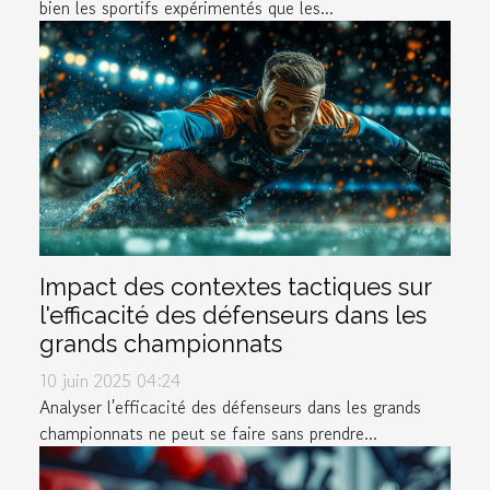
bien les sportifs expérimentés que les...
Impact des contextes tactiques sur
l'efficacité des défenseurs dans les
grands championnats
10 juin 2025 04:24
Analyser l'efficacité des défenseurs dans les grands
championnats ne peut se faire sans prendre...