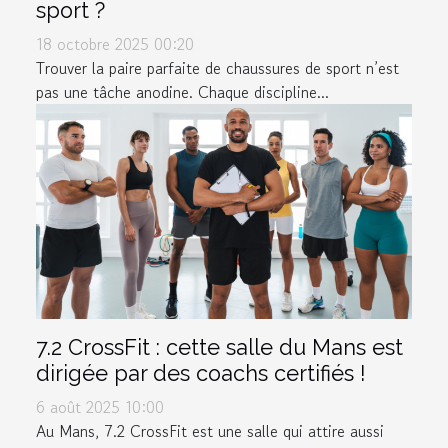
sport ?
18 octobre 2025 00:20
Trouver la paire parfaite de chaussures de sport n’est
pas une tâche anodine. Chaque discipline...
7.2 CrossFit : cette salle du Mans est
dirigée par des coachs certifiés !
6 août 2025 10:00
Au Mans, 7.2 CrossFit est une salle qui attire aussi