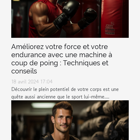
Améliorez votre force et votre
endurance avec une machine à
coup de poing : Techniques et
conseils
18 avril 2024 17:04
Découvrir le plein potentiel de votre corps est une
quête aussi ancienne que le sport lui-même....