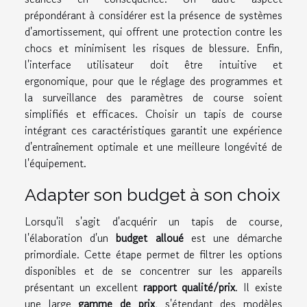
prépondérant à considérer est la présence de systèmes
d'amortissement, qui offrent une protection contre les
chocs et minimisent les risques de blessure. Enfin,
l'interface utilisateur doit être intuitive et
ergonomique, pour que le réglage des programmes et
la surveillance des paramètres de course soient
simplifiés et efficaces. Choisir un tapis de course
intégrant ces caractéristiques garantit une expérience
d'entraînement optimale et une meilleure longévité de
l'équipement.
Adapter son budget à son choix
Lorsqu'il s'agit d'acquérir un tapis de course,
l'élaboration d'un
budget alloué
est une démarche
primordiale. Cette étape permet de filtrer les options
disponibles et de se concentrer sur les appareils
présentant un excellent
rapport qualité/prix
. Il existe
une large
gamme de prix
, s'étendant des modèles