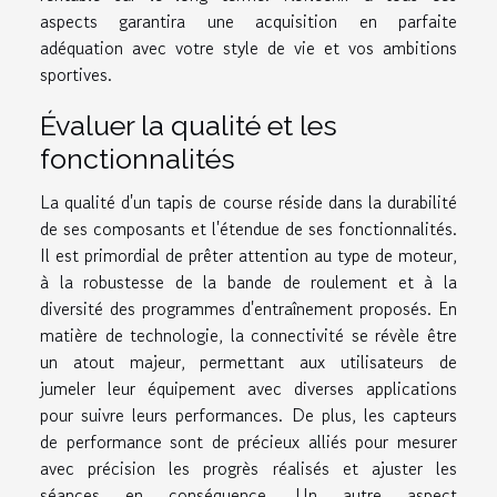
aspects garantira une acquisition en parfaite
adéquation avec votre style de vie et vos ambitions
sportives.
Évaluer la qualité et les
fonctionnalités
La qualité d'un tapis de course réside dans la durabilité
de ses composants et l'étendue de ses fonctionnalités.
Il est primordial de prêter attention au type de moteur,
à la robustesse de la bande de roulement et à la
diversité des programmes d'entraînement proposés. En
matière de technologie, la connectivité se révèle être
un atout majeur, permettant aux utilisateurs de
jumeler leur équipement avec diverses applications
pour suivre leurs performances. De plus, les capteurs
de performance sont de précieux alliés pour mesurer
avec précision les progrès réalisés et ajuster les
séances en conséquence. Un autre aspect