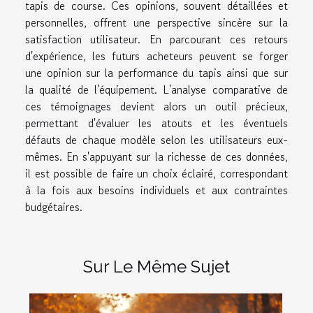
tapis de course. Ces opinions, souvent détaillées et
personnelles, offrent une perspective sincère sur la
satisfaction utilisateur. En parcourant ces retours
d'expérience, les futurs acheteurs peuvent se forger
une opinion sur la performance du tapis ainsi que sur
la qualité de l'équipement. L'analyse comparative de
ces témoignages devient alors un outil précieux,
permettant d'évaluer les atouts et les éventuels
défauts de chaque modèle selon les utilisateurs eux-
mêmes. En s'appuyant sur la richesse de ces données,
il est possible de faire un choix éclairé, correspondant
à la fois aux besoins individuels et aux contraintes
budgétaires.
Sur Le Même Sujet