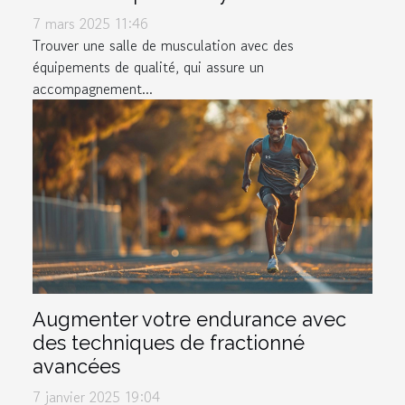
7 mars 2025 11:46
Trouver une salle de musculation avec des
équipements de qualité, qui assure un
accompagnement...
Augmenter votre endurance avec
des techniques de fractionné
avancées
7 janvier 2025 19:04