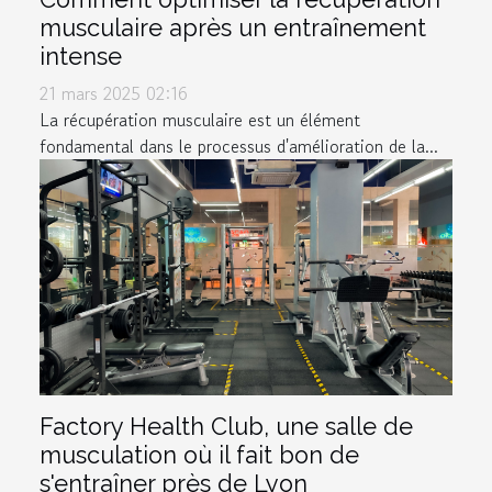
musculaire après un entraînement
intense
21 mars 2025 02:16
La récupération musculaire est un élément
fondamental dans le processus d'amélioration de la...
Factory Health Club, une salle de
musculation où il fait bon de
s'entraîner près de Lyon