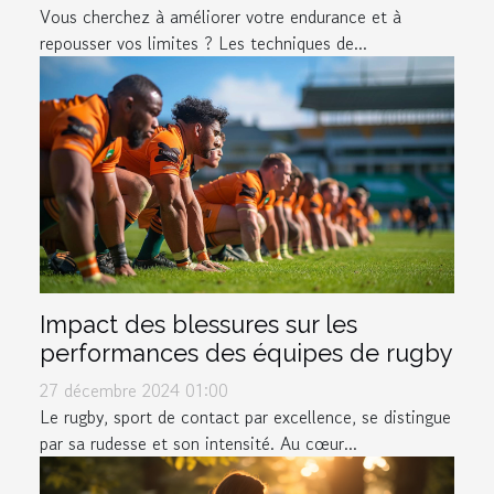
Vous cherchez à améliorer votre endurance et à
repousser vos limites ? Les techniques de...
Impact des blessures sur les
performances des équipes de rugby
27 décembre 2024 01:00
Le rugby, sport de contact par excellence, se distingue
par sa rudesse et son intensité. Au cœur...