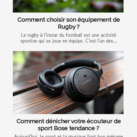
Comment choisir son équipement de
Rugby ?
Le rugby à l'instar du football est une activité
sportive qui se joue en équipe. C'est l'un des...
Comment dénicher votre écouteur de
sport Bose tendance ?
Aujourd’hui, le sport et la musique font bon ménage