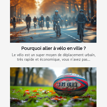
Pourquoi aller à vélo en ville ?
Le vélo est un super moyen de déplacement urbain,
très rapide et économique, vous n’avez pas...