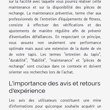
sur la facilité avec laquelle vous pourrez réaliser cette
maintenance et sur la disponibilité des pièces de
rechange. La maintenance préventive, terme cher aux
professionnels de l'entretien d'équipements de fitness,
consiste à effectuer des vérifications et des
ajustements de manière régulière afin de prévenir
d'éventuelles défaillances. En respectant ce principe,
vous assurez non seulement une performance
optimale mais aussi une extension de la durée de vie
de votre tapis. Les termes "entretien du tapis",
"durabilité", "fiabilité", "maintenance" et "pièces de
rechange" sont cruciaux dans ce contexte et doivent
orienter vos recherches lors de l'achat.
L'importance des avis et retours
d'expérience
Les avis des utilisateurs constituent une mine
d'informations pour quiconque souhaite acquérir un