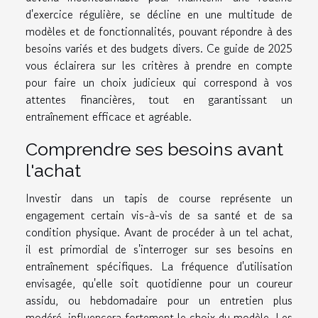
d'exercice régulière, se décline en une multitude de
modèles et de fonctionnalités, pouvant répondre à des
besoins variés et des budgets divers. Ce guide de 2025
vous éclairera sur les critères à prendre en compte
pour faire un choix judicieux qui correspond à vos
attentes financières, tout en garantissant un
entraînement efficace et agréable.
Comprendre ses besoins avant
l'achat
Investir dans un tapis de course représente un
engagement certain vis-à-vis de sa santé et de sa
condition physique. Avant de procéder à un tel achat,
il est primordial de s'interroger sur ses besoins en
entraînement spécifiques. La fréquence d'utilisation
envisagée, qu'elle soit quotidienne pour un coureur
assidu, ou hebdomadaire pour un entretien plus
modéré, influencera fortement le choix du modèle. Les