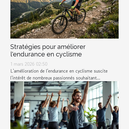
Stratégies pour améliorer
l'endurance en cyclisme
1 mars 2026 02:50
L'amélioration de l'endurance en cyclisme suscite
l'intérêt de nombreux passionnés souhaitant...