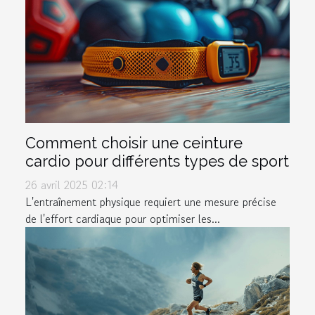
Comment choisir une ceinture
cardio pour différents types de sport
26 avril 2025 02:14
L'entraînement physique requiert une mesure précise
de l'effort cardiaque pour optimiser les...