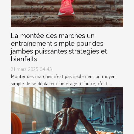
La montée des marches un
entraînement simple pour des
jambes puissantes stratégies et
bienfaits
21 mars 2025 04:43
Monter des marches n'est pas seulement un moyen
simple de se déplacer d'un étage à l'autre, c'est...