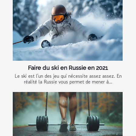
Faire du ski en Russie en 2021
Le ski est l'un des jeu qui nécessite assez assez. En
réalité la Russie vous permet de mener à...