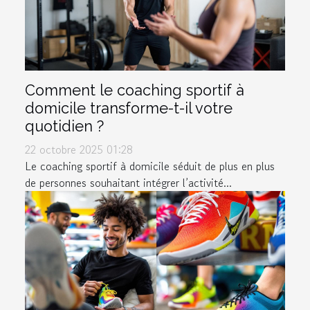
Comment le coaching sportif à
domicile transforme-t-il votre
quotidien ?
22 octobre 2025 01:28
Le coaching sportif à domicile séduit de plus en plus
de personnes souhaitant intégrer l’activité...