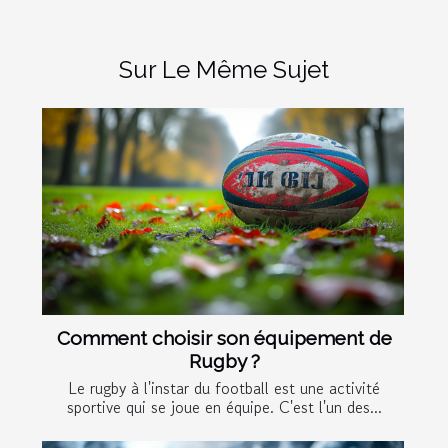
Sur Le Même Sujet
Comment choisir son équipement de
Rugby ?
Le rugby à l'instar du football est une activité
sportive qui se joue en équipe. C'est l'un des...