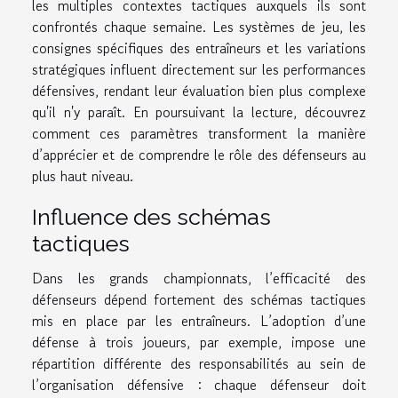
les multiples contextes tactiques auxquels ils sont
confrontés chaque semaine. Les systèmes de jeu, les
consignes spécifiques des entraîneurs et les variations
stratégiques influent directement sur les performances
défensives, rendant leur évaluation bien plus complexe
qu'il n'y paraît. En poursuivant la lecture, découvrez
comment ces paramètres transforment la manière
d’apprécier et de comprendre le rôle des défenseurs au
plus haut niveau.
Influence des schémas
tactiques
Dans les grands championnats, l’efficacité des
défenseurs dépend fortement des schémas tactiques
mis en place par les entraîneurs. L’adoption d’une
défense à trois joueurs, par exemple, impose une
répartition différente des responsabilités au sein de
l’organisation défensive : chaque défenseur doit