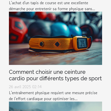
L'achat d'un tapis de course est une excellente
démarche pour entretenir sa forme physique sans...
Comment choisir une ceinture
cardio pour différents types de sport
26 avril 2025 02:14
L'entraînement physique requiert une mesure précise
de l'effort cardiaque pour optimiser les...