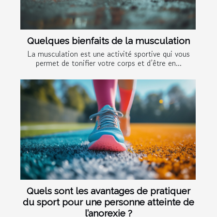
Quelques bienfaits de la musculation
La musculation est une activité sportive qui vous
permet de tonifier votre corps et d’être en...
Quels sont les avantages de pratiquer
du sport pour une personne atteinte de
l’anorexie ?