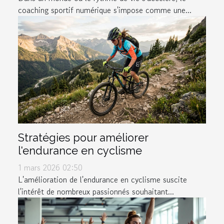
coaching sportif numérique s'impose comme une...
Stratégies pour améliorer
l'endurance en cyclisme
1 mars 2026 02:50
L'amélioration de l'endurance en cyclisme suscite
l'intérêt de nombreux passionnés souhaitant...