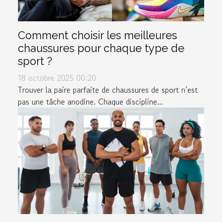
Comment choisir les meilleures
chaussures pour chaque type de
sport ?
18 octobre 2025 00:20
Trouver la paire parfaite de chaussures de sport n’est
pas une tâche anodine. Chaque discipline...