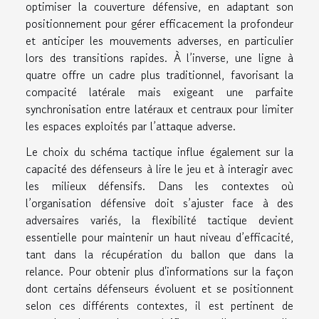
optimiser la couverture défensive, en adaptant son
positionnement pour gérer efficacement la profondeur
et anticiper les mouvements adverses, en particulier
lors des transitions rapides. À l’inverse, une ligne à
quatre offre un cadre plus traditionnel, favorisant la
compacité latérale mais exigeant une parfaite
synchronisation entre latéraux et centraux pour limiter
les espaces exploités par l’attaque adverse.
Le choix du schéma tactique influe également sur la
capacité des défenseurs à lire le jeu et à interagir avec
les milieux défensifs. Dans les contextes où
l’organisation défensive doit s’ajuster face à des
adversaires variés, la flexibilité tactique devient
essentielle pour maintenir un haut niveau d’efficacité,
tant dans la récupération du ballon que dans la
relance. Pour obtenir plus d'informations sur la façon
dont certains défenseurs évoluent et se positionnent
selon ces différents contextes, il est pertinent de