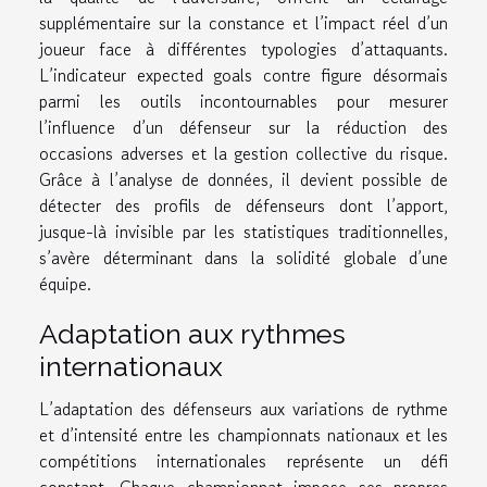
supplémentaire sur la constance et l’impact réel d’un
joueur face à différentes typologies d’attaquants.
L’indicateur expected goals contre figure désormais
parmi les outils incontournables pour mesurer
l’influence d’un défenseur sur la réduction des
occasions adverses et la gestion collective du risque.
Grâce à l’analyse de données, il devient possible de
détecter des profils de défenseurs dont l’apport,
jusque-là invisible par les statistiques traditionnelles,
s’avère déterminant dans la solidité globale d’une
équipe.
Adaptation aux rythmes
internationaux
L’adaptation des défenseurs aux variations de rythme
et d’intensité entre les championnats nationaux et les
compétitions internationales représente un défi