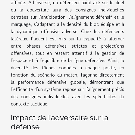
affinée. À l’inverse, un défenseur axial axé sur le duel
ou la couverture aura des consignes individuelles
centrées sur l’anticipation, l’alignement défensif et le
marquage, s’adaptant à la densité du bloc équipe et à
la dynamique offensive adverse. Chez les défenseurs
latéraux, l’accent est mis sur la capacité à alterner
entre phases défensives strictes et projections
offensives, tout en restant attentif à la gestion de
l’espace et à l’équilibre de la ligne défensive. Ainsi, la
diversité des tâches confiées à chaque poste, en
fonction du scénario du match, façonne directement
la performance défensive globale, démontrant que
l’efficacité d’un système repose sur l’alignement précis
des consignes individuelles avec les spécificités du
contexte tactique.
Impact de l’adversaire sur la
défense