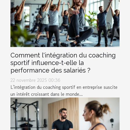
Comment l'intégration du coaching
sportif influence-t-elle la
performance des salariés ?
22 novembre 2025 00:36
L'intégration du coaching sportif en entreprise suscite
un intérêt croissant dans le monde...