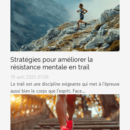
Stratégies pour améliorer la
résistance mentale en trail
19 avril 2025 01:06
Le trail est une discipline exigeante qui met à l'épreuve
aussi bien le corps que l'esprit. Face...