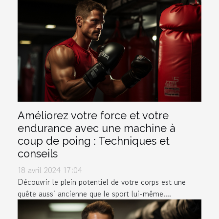
Améliorez votre force et votre
endurance avec une machine à
coup de poing : Techniques et
conseils
18 avril 2024 17:04
Découvrir le plein potentiel de votre corps est une
quête aussi ancienne que le sport lui-même....