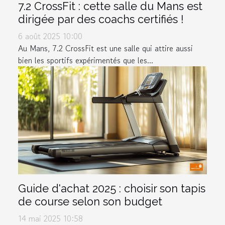
7.2 CrossFit : cette salle du Mans est
dirigée par des coachs certifiés !
6 août 2025 10:00
Au Mans, 7.2 CrossFit est une salle qui attire aussi
bien les sportifs expérimentés que les...
Guide d'achat 2025 : choisir son tapis
de course selon son budget
14 mai 2025 10:58