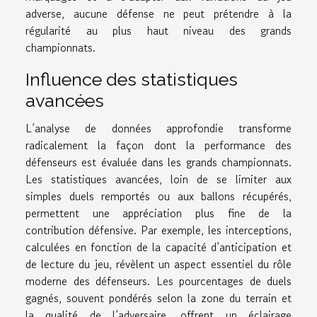
adverse, aucune défense ne peut prétendre à la
régularité au plus haut niveau des grands
championnats.
Influence des statistiques
avancées
L’analyse de données approfondie transforme
radicalement la façon dont la performance des
défenseurs est évaluée dans les grands championnats.
Les statistiques avancées, loin de se limiter aux
simples duels remportés ou aux ballons récupérés,
permettent une appréciation plus fine de la
contribution défensive. Par exemple, les interceptions,
calculées en fonction de la capacité d’anticipation et
de lecture du jeu, révèlent un aspect essentiel du rôle
moderne des défenseurs. Les pourcentages de duels
gagnés, souvent pondérés selon la zone du terrain et
la qualité de l’adversaire, offrent un éclairage