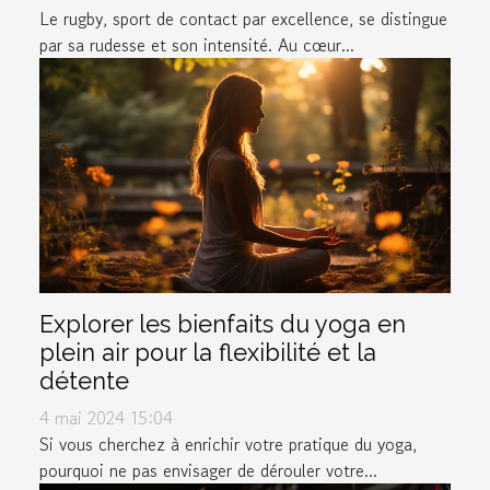
Le rugby, sport de contact par excellence, se distingue
par sa rudesse et son intensité. Au cœur...
Explorer les bienfaits du yoga en
plein air pour la flexibilité et la
détente
4 mai 2024 15:04
Si vous cherchez à enrichir votre pratique du yoga,
pourquoi ne pas envisager de dérouler votre...