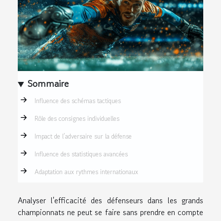
Sommaire
Influence des schémas tactiques
Rôle des consignes individuelles
Impact de l’adversaire sur la défense
Influence des statistiques avancées
Adaptation aux rythmes internationaux
Analyser l'efficacité des défenseurs dans les grands
championnats ne peut se faire sans prendre en compte