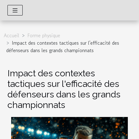
Accueil
Forme physique
Impact des contextes tactiques sur l'efficacité des
défenseurs dans les grands championnats
Impact des contextes
tactiques sur l'efficacité des
défenseurs dans les grands
championnats