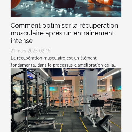
Comment optimiser la récupération
musculaire après un entraînement
intense
21 mars 2025 02:16
La récupération musculaire est un élément
fondamental dans le processus d'amélioration de la...