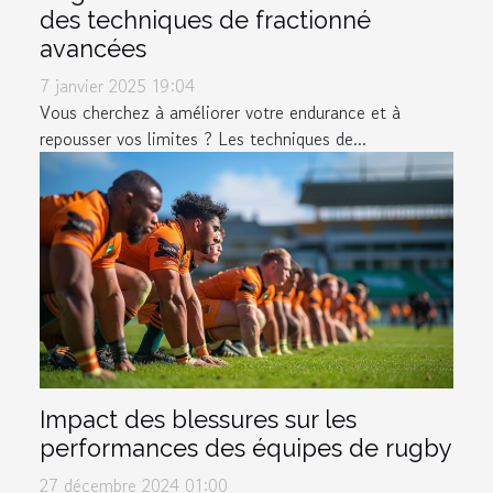
des techniques de fractionné
avancées
7 janvier 2025 19:04
Vous cherchez à améliorer votre endurance et à
repousser vos limites ? Les techniques de...
Impact des blessures sur les
performances des équipes de rugby
27 décembre 2024 01:00