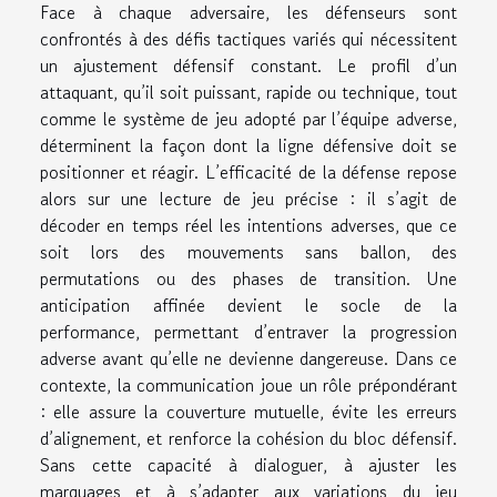
Face à chaque adversaire, les défenseurs sont
confrontés à des défis tactiques variés qui nécessitent
un ajustement défensif constant. Le profil d’un
attaquant, qu’il soit puissant, rapide ou technique, tout
comme le système de jeu adopté par l’équipe adverse,
déterminent la façon dont la ligne défensive doit se
positionner et réagir. L’efficacité de la défense repose
alors sur une lecture de jeu précise : il s’agit de
décoder en temps réel les intentions adverses, que ce
soit lors des mouvements sans ballon, des
permutations ou des phases de transition. Une
anticipation affinée devient le socle de la
performance, permettant d’entraver la progression
adverse avant qu’elle ne devienne dangereuse. Dans ce
contexte, la communication joue un rôle prépondérant
: elle assure la couverture mutuelle, évite les erreurs
d’alignement, et renforce la cohésion du bloc défensif.
Sans cette capacité à dialoguer, à ajuster les
marquages et à s’adapter aux variations du jeu