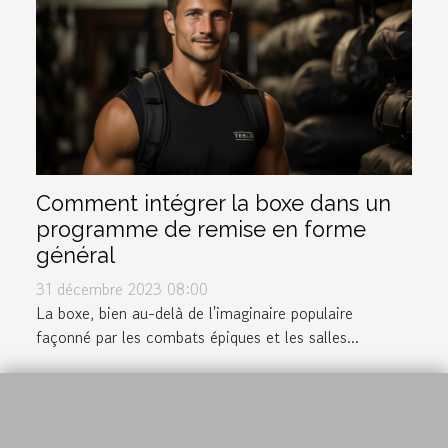
Comment intégrer la boxe dans un
programme de remise en forme
général
31 décembre 2023 08:00
La boxe, bien au-delà de l'imaginaire populaire
façonné par les combats épiques et les salles...