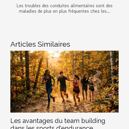
Les troubles des conduites alimentaires sont des
maladies de plus en plus fréquentes chez les...
Articles Similaires
Les avantages du team building
dans les sports d'endurance