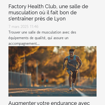
Factory Health Club, une salle de
musculation où il fait bon de
s'entraîner près de Lyon
7 mars 2025 11:46
Trouver une salle de musculation avec des
équipements de qualité, qui assure un
accompagnement...
Augmenter votre endurance avec