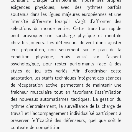
constant. Chaque championnat impose ses propres
exigences physiques, avec des rythmes parfois
soutenus dans les ligues majeures européennes et une
intensité différente lorsqu’il s’agit d’affronter des
sélections du monde entier. Cette transition rapide
peut provoquer une surcharge physique et mentale
chez les joueurs. Les défenseurs doivent donc ajuster
leur préparation, non seulement sur le plan de la
condition physique, mais aussi sur l’aspect
psychologique, pour rester performants face à des
styles de jeu très variés. Afin d’optimiser cette
adaptation, les staffs techniques intègrent des séances
de récupération active, permettant de maintenir une
fraîcheur musculaire tout en favorisant l’assimilation
des nouveaux automatismes tactiques. La gestion du
rythme d’entraînement, la surveillance de la charge de
travail et l’accompagnement individualisé participent à
préserver l’efficacité des défenseurs, quel que soit le
contexte de compétition.