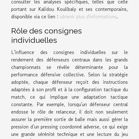
consulter les analyses spécifiques, telles que celle
portant sur Kalidou Koulibaly et ses contemporains,
disponible via ce lien :
obtenir plus d'informations
.
Rôle des consignes
individuelles
L'influence des consignes individuelles sur le
rendement des défenseurs centraux dans les grands
championnats se révèle déterminante pour la
performance défensive collective. Selon la stratégie
adoptée, chaque défenseur reçoit des instructions
adaptées à son profil et à la configuration tactique du
match, ce qui implique une adaptation tactique
constante. Par exemple, lorsqu'un défenseur central
endosse le rôle de relanceur, il doit non seulement
assurer la première sortie de balle mais aussi gérer la
pression d’un pressing coordonné adverse, ce qui exige
une grande sérénité technique et une lecture du jeu